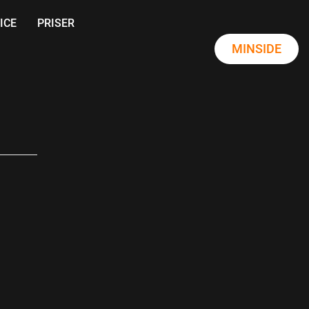
ICE
PRISER
MINSIDE