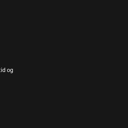
tid og