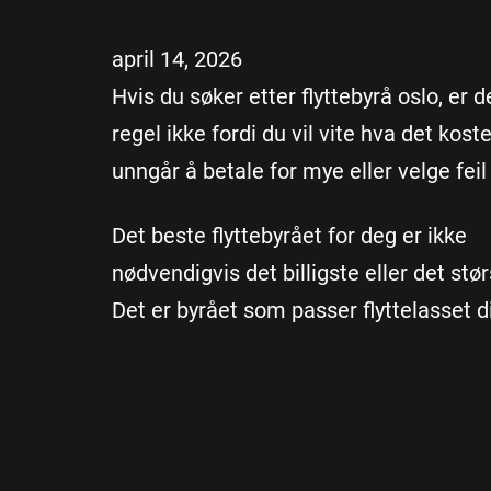
april 14, 2026
Hvis du søker etter flyttebyrå oslo, er 
regel ikke fordi du vil vite hva det kost
unngår å betale for mye eller velge feil
Det beste flyttebyrået for deg er ikke
nødvendigvis det billigste eller det stør
Det er byrået som passer flyttelasset di