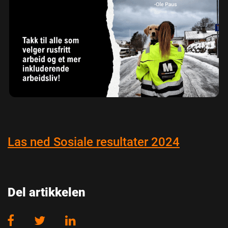
Las ned Sosiale resultater 2024
Del artikkelen