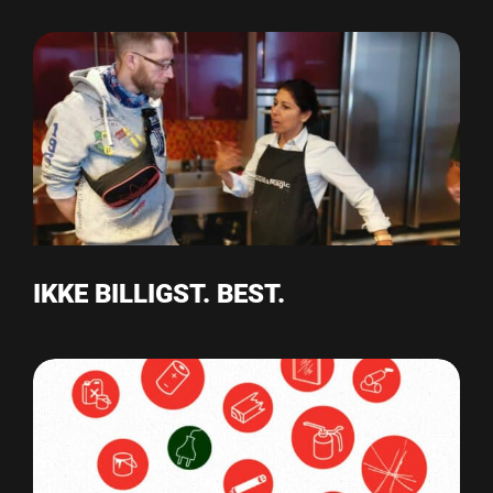
IKKE BILLIGST. BEST.