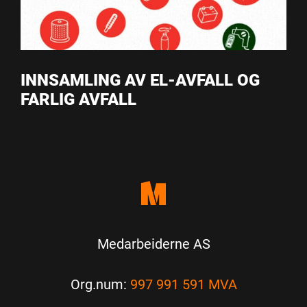
INNSAMLING AV EL-AVFALL OG
FARLIG AVFALL
Medarbeiderne AS
Org.num:
997 991 591 MVA