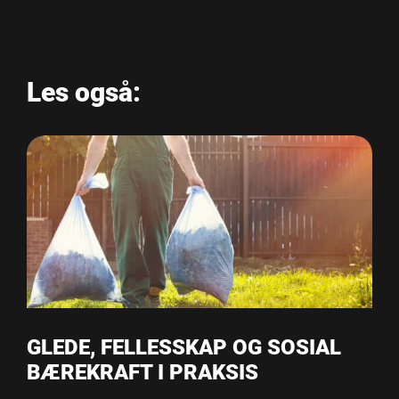
Les også:
GLEDE, FELLESSKAP OG SOSIAL
BÆREKRAFT I PRAKSIS