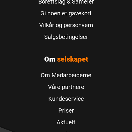
Borettslag & Sameier
Gi noen et gavekort
Vilkår og personvern
Salgsbetingelser
Om
selskapet
Om Medarbeiderne
Våre partnere
Kundeservice
Priser
Aktuelt