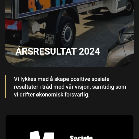
ÅRSRESULTAT 2024
Vi lykkes med å skape positive sosiale
resultater i tråd med vår visjon, samtidig som
vi drifter økonomisk forsvarlig.