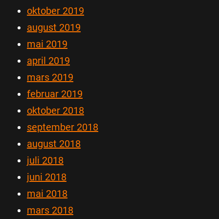
oktober 2019
august 2019
mai 2019
april 2019
mars 2019
februar 2019
oktober 2018
september 2018
august 2018
juli 2018
juni 2018
mai 2018
mars 2018