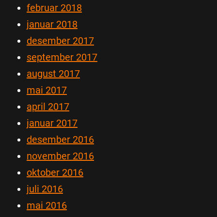
februar 2018
januar 2018
desember 2017
september 2017
august 2017
mai 2017
april 2017
januar 2017
desember 2016
november 2016
oktober 2016
juli 2016
mai 2016