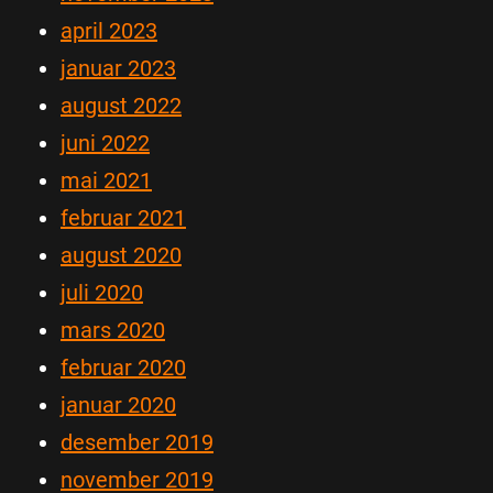
april 2023
januar 2023
august 2022
juni 2022
mai 2021
februar 2021
august 2020
juli 2020
mars 2020
februar 2020
januar 2020
desember 2019
november 2019