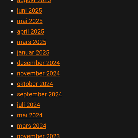
august 2025
juni 2025
mai 2025
april 2025
mars 2025
januar 2025
desember 2024
november 2024
oktober 2024
september 2024
juli 2024
mai 2024
mars 2024
november 2023