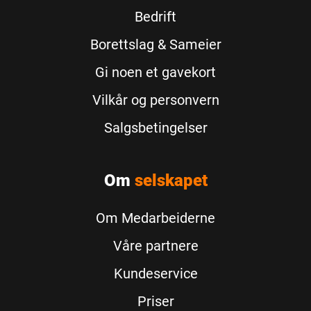
Bedrift
Borettslag & Sameier
Gi noen et gavekort
Vilkår og personvern
Salgsbetingelser
Om
selskapet
Om Medarbeiderne
Våre partnere
Kundeservice
Priser