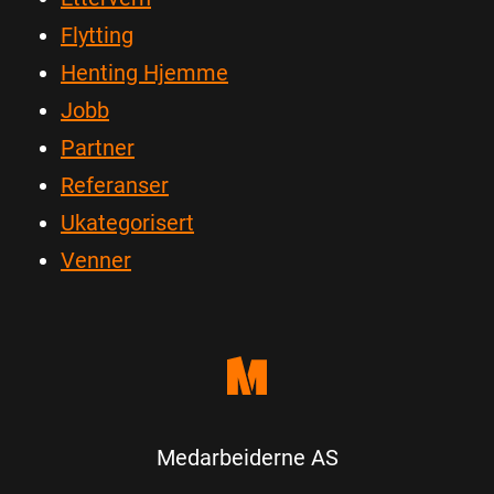
Flytting
Henting Hjemme
Jobb
Partner
Referanser
Ukategorisert
Venner
Medarbeiderne AS