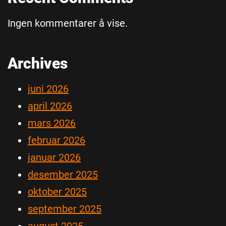
Ingen kommentarer å vise.
Archives
juni 2026
april 2026
mars 2026
februar 2026
januar 2026
desember 2025
oktober 2025
september 2025