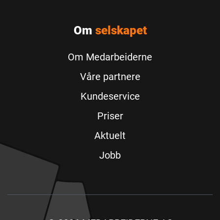
Om
selskapet
Om Medarbeiderne
Våre partnere
Kundeservice
Priser
Aktuelt
Jobb