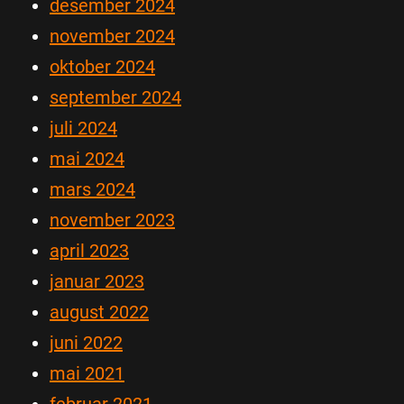
desember 2024
november 2024
oktober 2024
september 2024
juli 2024
mai 2024
mars 2024
november 2023
april 2023
januar 2023
august 2022
juni 2022
mai 2021