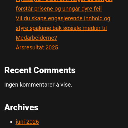
forstår prisene og unngår dyre feil
Vil du skape engasjerende innhold og
styre spakene bak sosiale medier til
Medarbeiderne?
Årsresultat 2025
Recent Comments
Ingen kommentarer å vise.
Archives
juni 2026