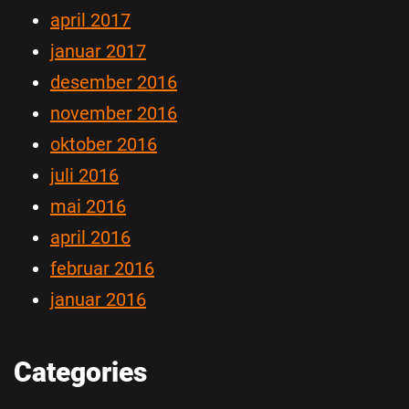
april 2017
januar 2017
desember 2016
november 2016
oktober 2016
juli 2016
mai 2016
april 2016
februar 2016
januar 2016
Categories