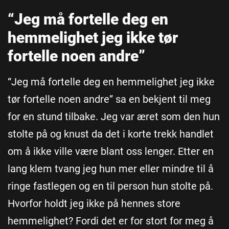
“Jeg må fortelle deg en
hemmelighet jeg ikke tør
fortelle noen andre”
“Jeg må fortelle deg en hemmelighet jeg ikke
tør fortelle noen andre” sa en bekjent til meg
for en stund tilbake. Jeg var æret som den hun
stolte på og knust da det i korte trekk handlet
om å ikke ville være blant oss lenger. Etter en
lang klem tvang jeg hun mer eller mindre til å
ringe fastlegen og en til person hun stolte på.
Hvorfor holdt jeg ikke på hennes store
hemmelighet? Fordi det er for stort for meg å