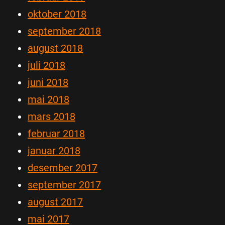
oktober 2018
september 2018
august 2018
juli 2018
juni 2018
mai 2018
mars 2018
februar 2018
januar 2018
desember 2017
september 2017
august 2017
mai 2017