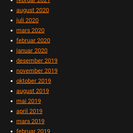
februar 2021
august 2020
juli 2020
mars 2020
februar 2020
januar 2020
desember 2019
november 2019
oktober 2019
august 2019
mai 2019
april 2019
mars 2019
februar 2019