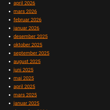
april 2026
mars 2026
februar 2026
januar 2026
desember 2025
oktober 2025
september 2025
august 2025
juni 2025
mai 2025
april 2025
mars 2025
januar 2025