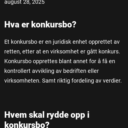
august 28, 2025
Hva er konkursbo?
Et konkursbo er en juridisk enhet opprettet av
retten, etter at en virksomhet er gått konkurs.
Konkursbo opprettes blant annet for å få en
kontrollert avvikling av bedriften eller
virksomheten. Samt riktig fordeling av verdier.
Hvem skal rydde opp i
konkursbo?