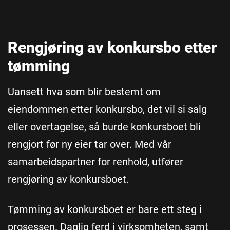
Rengjøring av konkursbo etter
tømming
Uansett hva som blir bestemt om
eiendommen etter konkursbo, det vil si salg
eller overtagelse, så burde konkursboet bli
rengjort før ny eier tar over. Med vår
samarbeidspartner for renhold, utfører
rengjøring av konkursboet.
Tømming av konkursboet er bare ett steg i
prosessen. Daglig ferd i virksomheten, samt