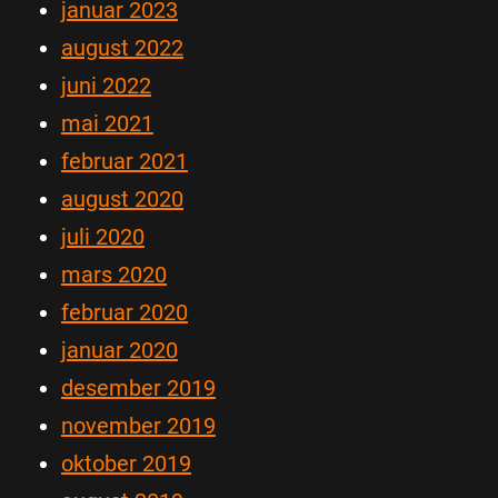
januar 2023
august 2022
juni 2022
mai 2021
februar 2021
august 2020
juli 2020
mars 2020
februar 2020
januar 2020
desember 2019
november 2019
oktober 2019