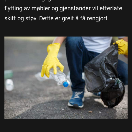
flytting av møbler og gjenstander vil etterlate
skitt og støv. Dette er greit å få rengjort.