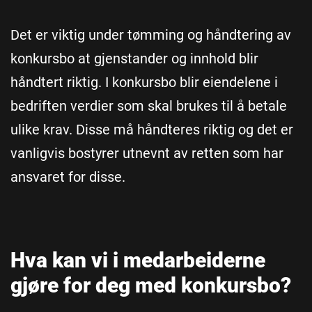
Det er viktig under tømming og håndtering av
konkursbo at gjenstander og innhold blir
håndtert riktig. I konkursbo blir eiendelene i
bedriften verdier som skal brukes til å betale
ulike krav. Disse må håndteres riktig og det er
vanligvis bostyrer utnevnt av retten som har
ansvaret for disse.
Hva kan vi i medarbeiderne
gjøre for deg med konkursbo?