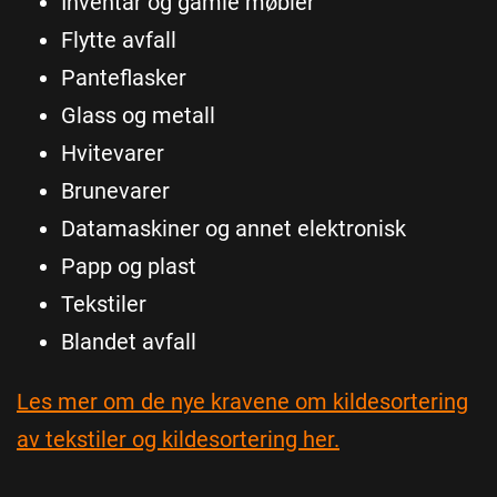
Inventar og gamle møbler
Flytte avfall
Panteflasker
Glass og metall
Hvitevarer
Brunevarer
Datamaskiner og annet elektronisk
Papp og plast
Tekstiler
Blandet avfall
Les mer om de nye kravene om kildesortering
av tekstiler og kildesortering her.