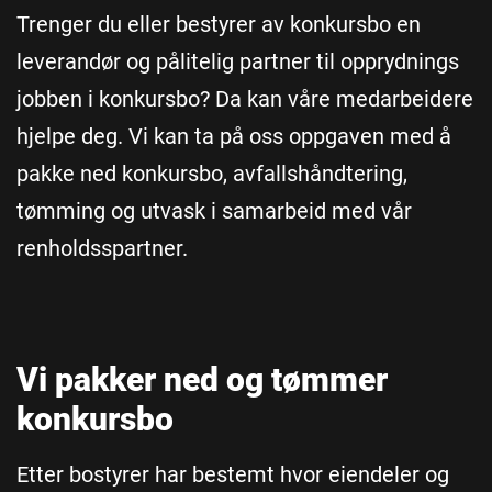
Trenger du eller bestyrer av konkursbo en
leverandør og pålitelig partner til opprydnings
jobben i konkursbo? Da kan våre medarbeidere
hjelpe deg. Vi kan ta på oss oppgaven med å
pakke ned konkursbo, avfallshåndtering,
tømming og utvask i samarbeid med vår
renholdsspartner.
Vi pakker ned og tømmer
konkursbo
Etter bostyrer har bestemt hvor eiendeler og