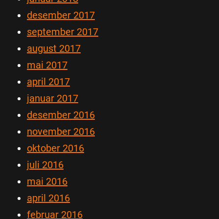
desember 2017
september 2017
august 2017
mai 2017
april 2017
januar 2017
desember 2016
november 2016
oktober 2016
juli 2016
mai 2016
april 2016
februar 2016