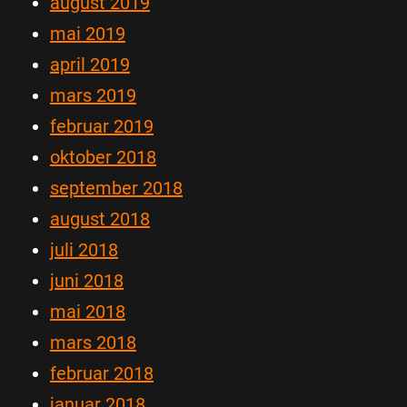
august 2019
mai 2019
april 2019
mars 2019
februar 2019
oktober 2018
september 2018
august 2018
juli 2018
juni 2018
mai 2018
mars 2018
februar 2018
januar 2018