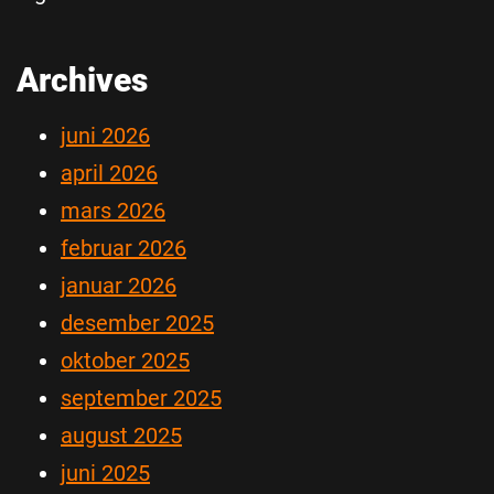
Archives
juni 2026
april 2026
mars 2026
februar 2026
januar 2026
desember 2025
oktober 2025
september 2025
august 2025
juni 2025