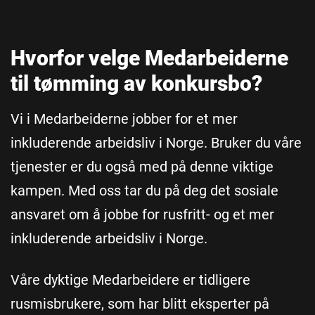
Hvorfor velge Medarbeiderne
til tømming av konkursbo?
Vi i Medarbeiderne jobber for et mer
inkluderende arbeidsliv i Norge. Bruker du våre
tjenester er du også med på denne viktige
kampen. Med oss tar du på deg det sosiale
ansvaret om å jobbe for rusfritt- og et mer
inkluderende arbeidsliv i Norge.
Våre dyktige Medarbeidere er tidligere
rusmisbrukere, som har blitt eksperter på