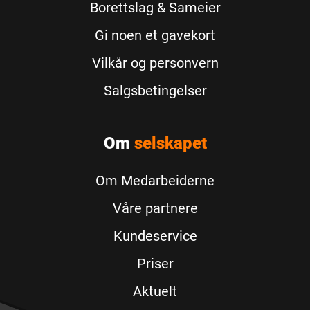
Borettslag & Sameier
Gi noen et gavekort
Vilkår og personvern
Salgsbetingelser
Om
selskapet
Om Medarbeiderne
Våre partnere
Kundeservice
Priser
Aktuelt