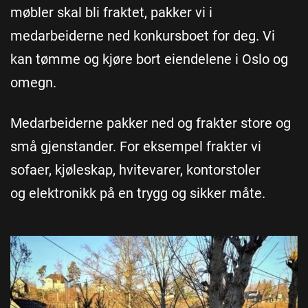
møbler skal bli fraktet, pakker vi i
medarbeiderne ned konkursboet for deg. Vi
kan tømme og kjøre bort eiendelene i Oslo og
omegn.
Medarbeiderne pakker ned og frakter store og
små gjenstander. For eksempel frakter vi
sofaer, kjøleskap, hvitevarer, kontorstoler
og elektronikk på en trygg og sikker måte.