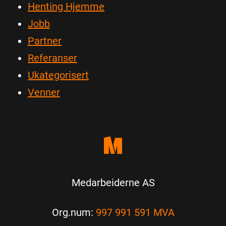
Henting Hjemme
Jobb
Partner
Referanser
Ukategorisert
Venner
Medarbeiderne AS
Org.num:
997 991 591 MVA