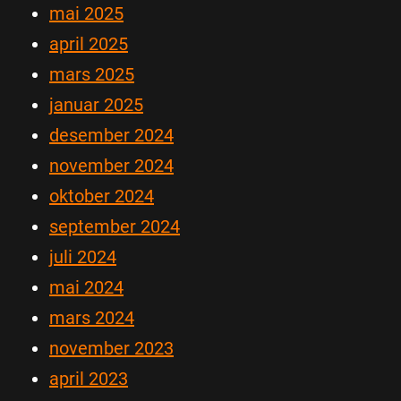
mai 2025
april 2025
mars 2025
januar 2025
desember 2024
november 2024
oktober 2024
september 2024
juli 2024
mai 2024
mars 2024
november 2023
april 2023