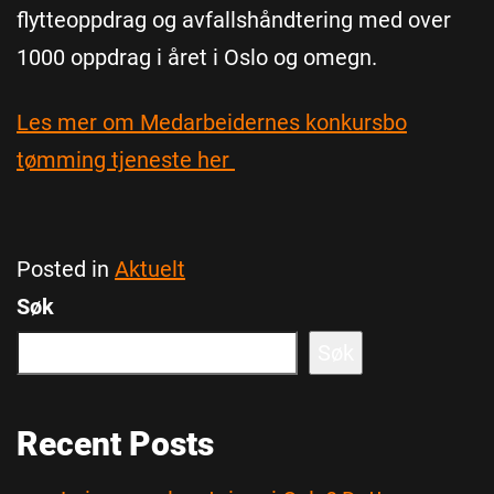
flytteoppdrag og avfallshåndtering med over
1000 oppdrag i året i Oslo og omegn.
Les mer om Medarbeidernes konkursbo
tømming tjeneste her
Posted in
Aktuelt
Søk
Søk
Recent Posts