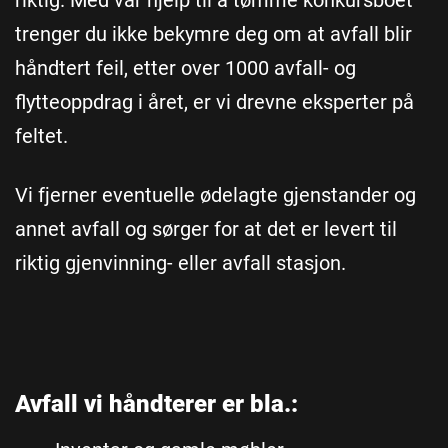
trenger du ikke bekymre deg om at avfall blir
håndtert feil, etter over 1000 avfall- og
flytteoppdrag i året, er vi drevne eksperter på
feltet.
Vi fjerner eventuelle ødelagte gjenstander og
annet avfall og sørger for at det er levert til
riktig gjenvinning- eller avfall stasjon.
Avfall vi håndterer er bla.: