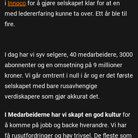
i
Innoco
for å gjøre selskapet klar for at en
med ledererfaring kunne ta over. Ett år ble til
fire.
I dag har vi syv selgere, 40 medarbeidere, 3000
abonnenter og en omsetning på 9 millioner
kroner. Vi går omtrent i null i år og er det første
selskapet med bare rusavhengige
verdiskapere som gjør akkurat det.
I Medarbeiderne har vi skapt en god kultur
for
å komme på jobb og backe hverandre. Vi har
få rusutfordringer og høy trivsel. De fleste som