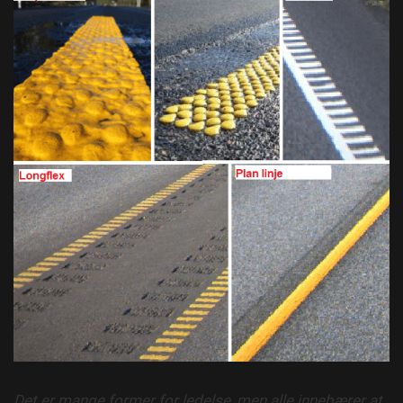
Det er mange former for ledelse, men alle innebærer at