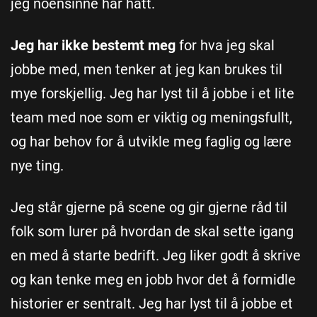
jeg noensinne har hatt.
Jeg har ikke bestemt meg
for hva jeg skal
jobbe med, men tenker at jeg kan brukes til
mye forskjellig. Jeg har lyst til å jobbe i et lite
team med noe som er viktig og meningsfullt,
og har behov for å utvikle meg faglig og lære
nye ting.
Jeg står gjerne på scene og gir gjerne råd til
folk som lurer på hvordan de skal sette igang
en med å starte bedrift. Jeg liker godt å skrive
og kan tenke meg en jobb hvor det å formidle
historier er sentralt. Jeg har lyst til å jobbe et