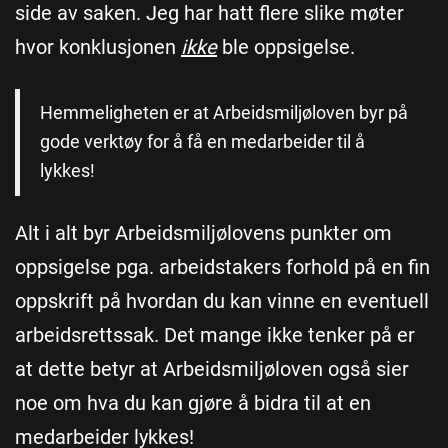
side av saken. Jeg har hatt flere slike møter
hvor konklusjonen
ikke
ble oppsigelse.
Hemmeligheten er at Arbeidsmiljøloven byr på
gode verktøy for å få en medarbeider til å
lykkes!
Alt i alt byr Arbeidsmiljølovens punkter om
oppsigelse pga. arbeidstakers forhold på en fin
oppskrift på hvordan du kan vinne en eventuell
arbeidsrettssak. Det mange ikke tenker på er
at dette betyr at Arbeidsmiljøloven også sier
noe om hva du kan gjøre å bidra til at en
medarbeider lykkes!