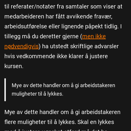
til referater/notater fra samtaler som viser at
medarbeideren har fått avvikende fravær,
arbeidsutførelse eller lignende påpekt tidlig. I
tillegg må du deretter gjerne (
men ikke
nødvendigvis
) ha utstedt skriftlige advarsler
hvis vedkommende ikke klarer å justere
kursen.
Mye av dette handler om å gi arbeidstakeren
muligheter til å lykkes.
Mye av dette handler om å gi arbeidstakeren
flere muligheter til å lykkes. Skal en lykkes