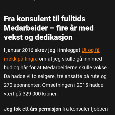
Fra konsulent til fulltids
Medarbeider – fire år med
vekst og dedikasjon
I januar 2016 skrev jeg i innlegget
Ut og få
møkk på fingra
om at jeg skulle gå inn med
hud og hår for at Medarbeiderne skulle vokse.
Da hadde vi to selgere, tre ansatte på rute og
270 abonnenter. Omsetningen i 2015 hadde
vært på 329 000 kroner.
Jeg tok ett års permisjon
fra konsulentjobben