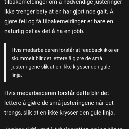
tilbakemeldinger om å nødvendige justeringer
ikke trenger bety at en har gjort noe galt. Å
gjøre feil og få tilbakemeldinger er bare en
naturlig del av det å ha en jobb.
Hvis medarbeideren forstår at feedback ikke er
skummelt blir det lettere å gjøre de små
justeringene slik at en ikke krysser den gule
linja.
Hvis medarbeideren forstår dette blir det
lettere å gjøre de små justeringene når det
trengs, slik at en ikke krysser den gule linja.