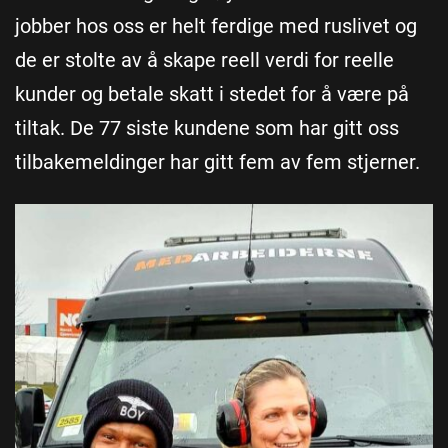
jobber hos oss er helt ferdige med ruslivet og
de er stolte av å skape reell verdi for reelle
kunder og betale skatt i stedet for å være på
tiltak. De 77 siste kundene som har gitt oss
tilbakemeldinger har gitt fem av fem stjerner.