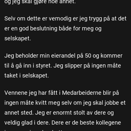
og jeg skal gjøre noe annet.
Selv om dette er vemodig er jeg trygg på at det
er en god beslutning både for meg og
selskapet.
Jeg beholder min eierandel på 50 og kommer
til å gå inn i styret. Jeg slipper på ingen måte
taket i selskapet.
Vennene jeg har fått i Medarbeiderne blir på
ingen måte kvitt meg selv om jeg skal jobbe et
annet sted. Jeg er enormt stolt av dere og
veldig glad i dere. Dere er de beste kollegene