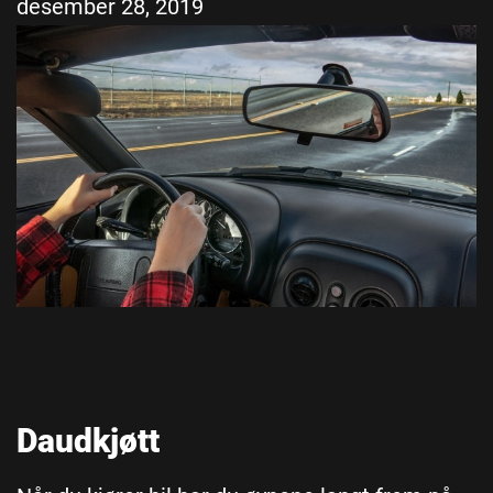
desember 28, 2019
Daudkjøtt