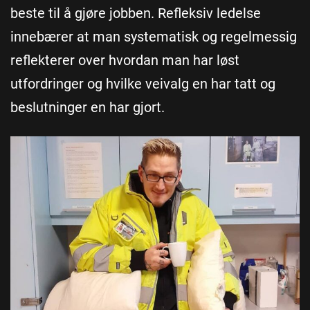
beste til å gjøre jobben. Refleksiv ledelse
innebærer at man systematisk og regelmessig
reflekterer over hvordan man har løst
utfordringer og hvilke veivalg en har tatt og
beslutninger en har gjort.