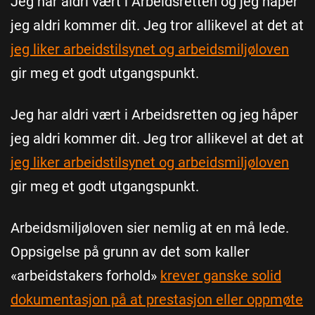
Jeg har aldri vært i Arbeidsretten og jeg håper
jeg aldri kommer dit. Jeg tror allikevel at det at
jeg liker arbeidstilsynet og arbeidsmiljøloven
gir meg et godt utgangspunkt.
Jeg har aldri vært i Arbeidsretten og jeg håper
jeg aldri kommer dit. Jeg tror allikevel at det at
jeg liker arbeidstilsynet og arbeidsmiljøloven
gir meg et godt utgangspunkt.
Arbeidsmiljøloven sier nemlig at en må lede.
Oppsigelse på grunn av det som kaller
«arbeidstakers forhold»
krever ganske solid
dokumentasjon på at prestasjon eller oppmøte