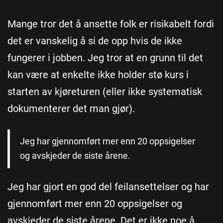
Mange tror det å ansette folk er risikabelt fordi
det er vanskelig å si de opp hvis de ikke
fungerer i jobben. Jeg tror at en grunn til det
kan være at enkelte ikke holder stø kurs i
starten av kjøreturen (eller ikke systematisk
dokumenterer det man gjør).
Jeg har gjennomført mer enn 20 oppsigelser
og avskjeder de siste årene.
Jeg har gjort en god del feilansettelser og har
gjennomført mer enn 20 oppsigelser og
avskjeder de siste årene. Det er ikke noe å