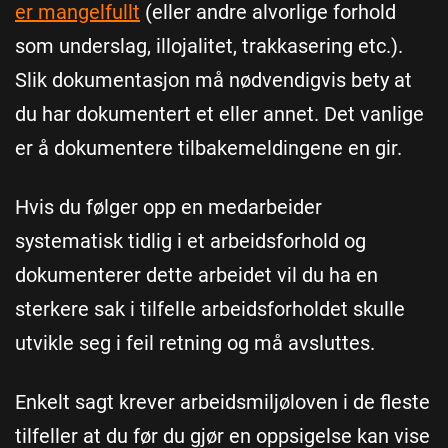
er mangelfullt
(eller andre alvorlige forhold
som underslag, illojalitet, trakkasering etc.).
Slik dokumentasjon må nødvendigvis bety at
du har dokumentert et eller annet. Det vanlige
er å dokumentere tilbakemeldingene en gir.
Hvis du følger opp en medarbeider
systematisk tidlig i et arbeidsforhold og
dokumenterer dette arbeidet vil du ha en
sterkere sak i tilfelle arbeidsforholdet skulle
utvikle seg i feil retning og må avsluttes.
Enkelt sagt krever arbeidsmiljøloven i de fleste
tilfeller at du før du gjør en oppsigelse kan vise