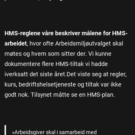
HMS-reglene våre beskriver målene for HMS-
arbeidet
, hvor ofte Arbeidsmiljøutvalget skal
møtes og hvem som sitter der. Vi kunne
dokumentere flere HMS-tiltak vi hadde
iverksatt det siste året.Det viste seg at regler,
kurs, bedriftshelsetjeneste og tiltak var ikke
godt nok. Tilsynet måtte se en HMS-plan.
«Arbeidsgiver skal i samarbeid med