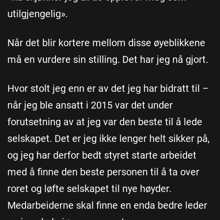
utilgjengelig».
Når det blir kortere mellom disse øyeblikkene
må en vurdere sin stilling. Det har jeg nå gjort.
Hvor stolt jeg enn er av det jeg har bidratt til –
når jeg ble ansatt i 2015 var det under
forutsetning av at jeg var den beste til å lede
selskapet. Det er jeg ikke lenger helt sikker på,
og jeg har derfor bedt styret starte arbeidet
med å finne den beste personen til å ta over
roret og løfte selskapet til nye høyder.
Medarbeiderne skal finne en enda bedre leder