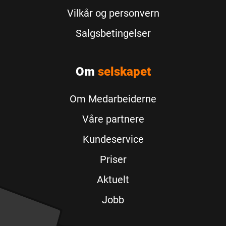
Vilkår og personvern
Salgsbetingelser
Om
selskapet
Om Medarbeiderne
Våre partnere
Kundeservice
Priser
Aktuelt
Jobb