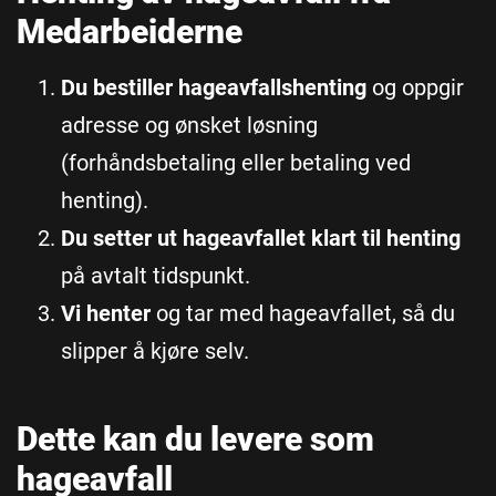
Medarbeiderne
Du bestiller hageavfallshenting
og oppgir
adresse og ønsket løsning
(forhåndsbetaling eller betaling ved
henting).
Du setter ut hageavfallet klart til henting
på avtalt tidspunkt.
Vi henter
og tar med hageavfallet, så du
slipper å kjøre selv.
Dette kan du levere som
hageavfall