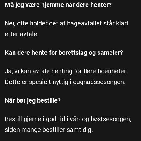
Må jeg være hjemme når dere henter?
Nei, ofte holder det at hageavfallet står klart
etter avtale.
Kan dere hente for borettslag og sameier?
Ja, vi kan avtale henting for flere boenheter.
Dette er spesielt nyttig i dugnadssesongen.
Når bør jeg bestille?
Bestill gjerne i god tid i vår- og høstsesongen,
siden mange bestiller samtidig.