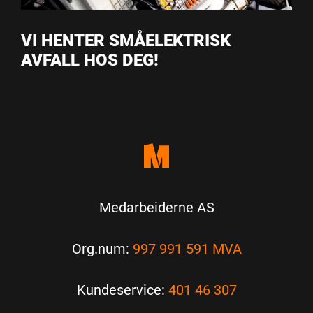
VI HENTER SMÅELEKTRISK
AVFALL HOS DEG!
Medarbeiderne AS
Org.num:
997 991 591 MVA
Kundeservice:
401 46 307