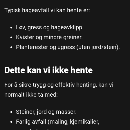
Typisk hageavfall vi kan hente er:
Løv, gress og hageavklipp.
Kvister og mindre greiner.
Planterester og ugress (uten jord/stein).
Dette kan vi ikke hente
For å sikre trygg og effektiv henting, kan vi
normalt ikke ta med:
Steiner, jord og masser.
Farlig avfall (maling, kjemikalier,