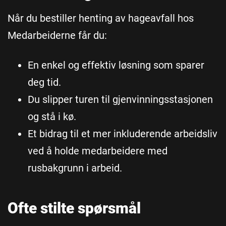
Når du bestiller henting av hageavfall hos
Medarbeiderne får du:
En enkel og effektiv løsning som sparer
deg tid.
Du slipper turen til gjenvinningsstasjonen
og stå i kø.
Et bidrag til et mer inkluderende arbeidsliv
ved å holde medarbeidere med
rusbakgrunn i arbeid.
Ofte stilte spørsmål