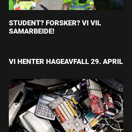
STUDENT? FORSKER? VI VIL
SAMARBEIDE!
VI HENTER HAGEAVFALL 29. APRIL