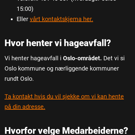
15:00)
Eller
vårt kontaktskjema her.
Hvor henter vi hageavfall?
Vi henter hageavfall i
Oslo-området.
Det vi si
Oslo kommune og nærliggende kommuner
rundt Oslo.
Ta kontakt hvis du vil sjekke om vi kan hente
på din adresse.
Hvorfor velge Medarbeiderne?