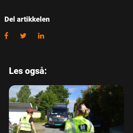
Del artikkelen
Les også: