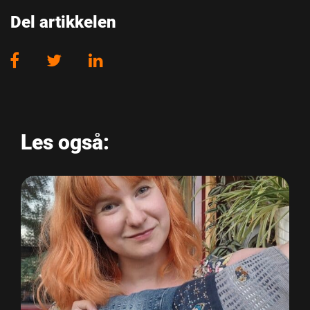
Del artikkelen
Les også: