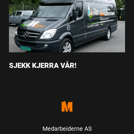
SJEKK KJERRA VÅR!
Medarbeiderne AS