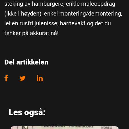
steking av hamburgere, enkle maleoppdrag
(ikke i høyden), enkel montering/demontering,
lei en rusfri julenisse, barnevakt og det du
tenker på akkurat nå!
Del artikkelen
Les også: