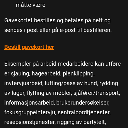
måtte være
Gavekortet bestilles og betales på nett og
sendes i post eller på e-post til bestilleren.
Bestill gavekort her
Eksempler på arbeid medarbeidere kan utføre
er sjauing, hagearbeid, plenklipping,
invtervjuarbeid, lufting/pass av hund, rydding
av lager, flytting av møbler, sjåfører/transport,
informasjonsarbeid, brukerundersøkelser,
fokusgruppeintervju, sentralbordtjenester,
resepsjonstjenester, rigging av partytelt,