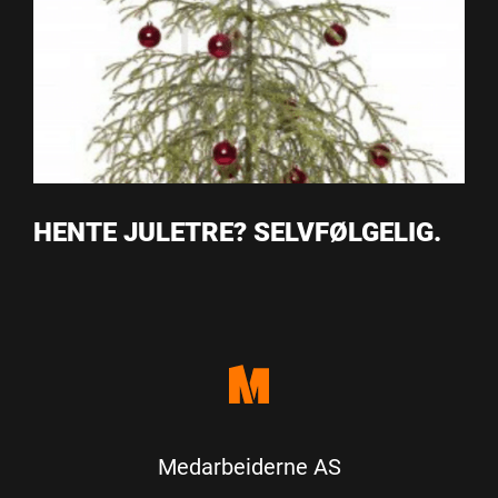
HENTE JULETRE? SELVFØLGELIG.
Medarbeiderne AS