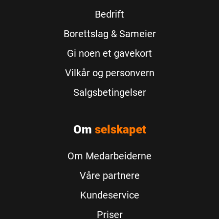
Bedrift
Borettslag & Sameier
Gi noen et gavekort
Vilkår og personvern
Salgsbetingelser
Om
selskapet
Om Medarbeiderne
Våre partnere
Kundeservice
Priser