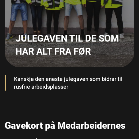
JULEGAVEN TIL DE SOM
HAR ALT FRA FØR
Kanskje den eneste julegaven som bidrar til
rusfrie arbeidsplasser
Gavekort på Medarbeidernes