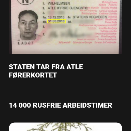
STATEN TAR FRA ATLE
FØRERKORTET
14 000 RUSFRIE ARBEIDSTIMER