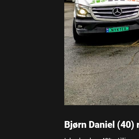
Bjørn Daniel (40) 