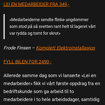
LEI EN MEDARBEIDER FRA 349,-
«Medarbeiderne sendte flinke ungdommer
som stod på så svetten rant helt til lageret vårt
var rydda og tomt for skrot»
Frode Finsen –
Komplett Elektroinstallasjon
FYLL BILEN FOR 2490,-
Allerede samme dag som vi lanserte «Lei en
medarbeider» fikk vi vårt første oppdrag fra en
bedriftskunde som ga arbeid til to
medarbeidere i to hele arbeidsdager, samtidig