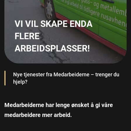
VI VIL SKAPE ENDA
FLERE
ARBEIDSPLASSER!
Nye tjenester fra Medarbeiderne – trenger du
hjelp?
Medarbeiderne har lenge ønsket å gi våre
medarbeidere mer arbeid.