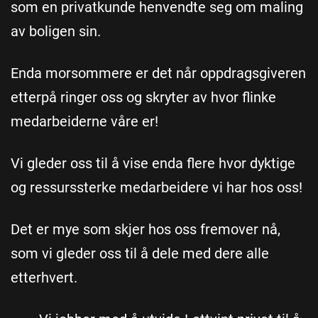
som en privatkunde henvendte seg om maling
av boligen sin.
Enda morsommere er det når oppdragsgiveren
etterpå ringer oss og skryter av hvor flinke
medarbeiderne våre er!
Vi gleder oss til å vise enda flere hvor dyktige
og ressurssterke medarbeidere vi har hos oss!
Det er mye som skjer hos oss fremover nå,
som vi gleder oss til å dele med dere alle
etterhvert.