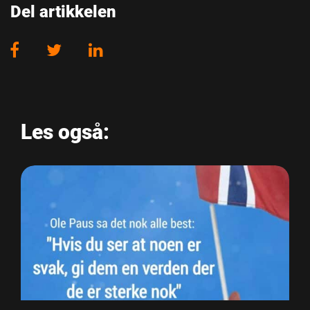
Del artikkelen
Les også: