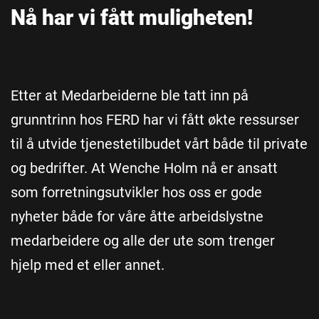
Nå har vi fått muligheten!
Etter at Medarbeiderne ble tatt inn på
grunntrinn hos FERD har vi fått økte ressurser
til å utvide tjenestetilbudet vårt både til private
og bedrifter. At Wenche Holm nå er ansatt
som forretningsutvikler hos oss er gode
nyheter både for våre åtte arbeidslystne
medarbeidere og alle der ute som trenger
hjelp med et eller annet.