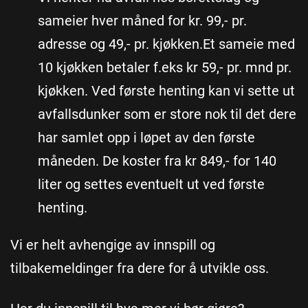
sameier hver måned for kr. 99,- pr.
adresse og 49,- pr. kjøkken.Et sameie med
10 kjøkken betaler f.eks kr 59,- pr. mnd pr.
kjøkken. Ved første henting kan vi sette ut
avfallsdunker som er store nok til det dere
har samlet opp i løpet av den første
måneden. De koster fra kr 849,- for 140
liter og settes eventuelt ut ved første
henting.
Vi er helt avhengige av innspill og
tilbakemeldinger fra dere for å utvikle oss.