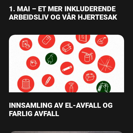
1. MAI – ET MER INKLUDERENDE
ARBEIDSLIV OG VÅR HJERTESAK
INNSAMLING AV EL-AVFALL OG
FARLIG AVFALL