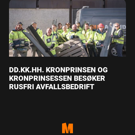
DD.KK.HH. KRONPRINSEN OG
KRONPRINSESSEN BESØKER
RUSFRI AVFALLSBEDRIFT