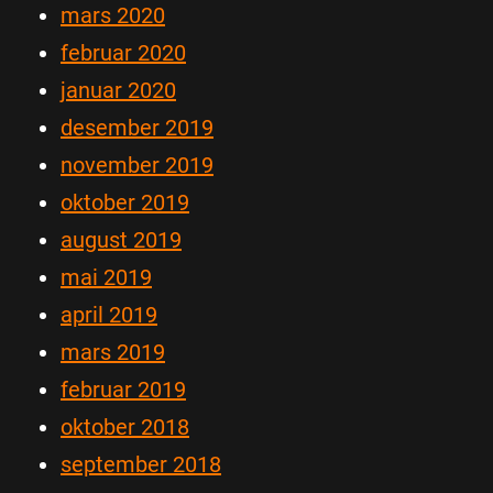
mars 2020
februar 2020
januar 2020
desember 2019
november 2019
oktober 2019
august 2019
mai 2019
april 2019
mars 2019
februar 2019
oktober 2018
september 2018