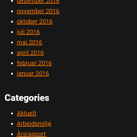
desember 2016
november 2016
oktober 2016
juli 2016
mai 2016
april 2016
februar 2016
januar 2016
Categories
Aktuelt
Arbeidsmiljø
Årsrapport