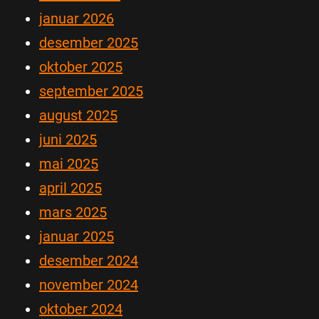
januar 2026
desember 2025
oktober 2025
september 2025
august 2025
juni 2025
mai 2025
april 2025
mars 2025
januar 2025
desember 2024
november 2024
oktober 2024