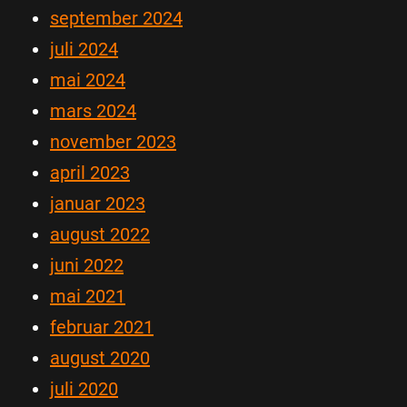
september 2024
juli 2024
mai 2024
mars 2024
november 2023
april 2023
januar 2023
august 2022
juni 2022
mai 2021
februar 2021
august 2020
juli 2020