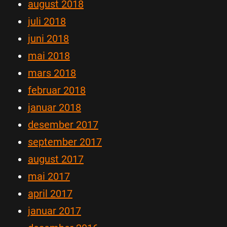
august 2018
juli 2018
juni 2018
mai 2018
mars 2018
februar 2018
januar 2018
desember 2017
september 2017
august 2017
mai 2017
april 2017
januar 2017