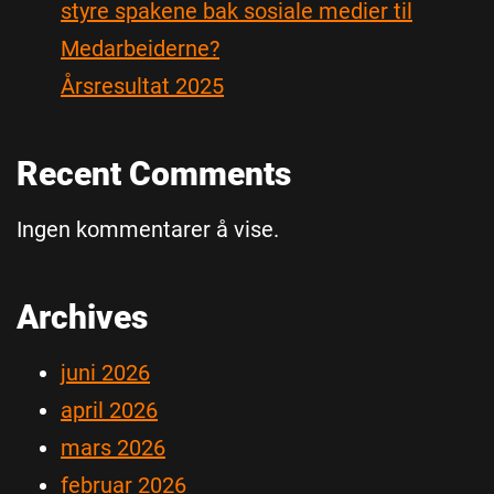
styre spakene bak sosiale medier til
Medarbeiderne?
Årsresultat 2025
Recent Comments
Ingen kommentarer å vise.
Archives
juni 2026
april 2026
mars 2026
februar 2026