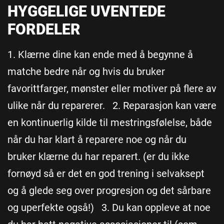
HYGGELIGE UVENTEDE
FORDELER
1. Klærne dine kan ende med å begynne å
matche bedre når og hvis du bruker
favorittfarger, mønster eller motiver på flere av
ulike når du reparerer. 2. Reparasjon kan være
en kontinuerlig kilde til mestringsfølelse, både
når du har klart å reparere noe og når du
bruker klærne du har reparert. (er du ikke
fornøyd så er det en god trening i selvaksept
og å glede seg over progresjon og det sårbare
og uperfekte også!) 3. Du kan oppleve at noe