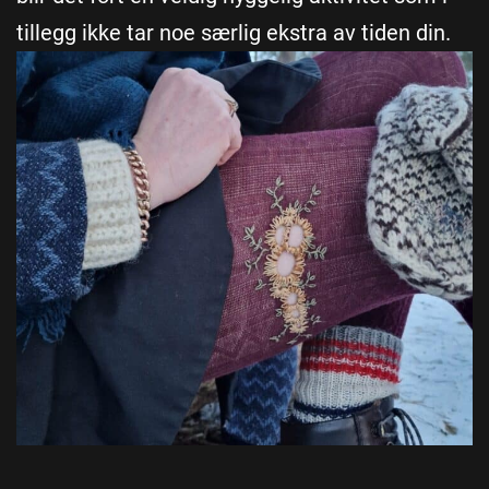
tillegg ikke tar noe særlig ekstra av tiden din.