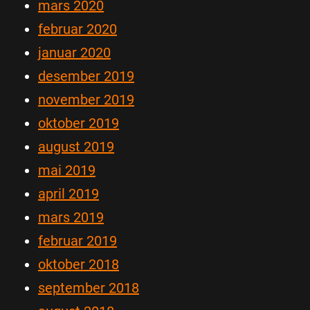
mars 2020
februar 2020
januar 2020
desember 2019
november 2019
oktober 2019
august 2019
mai 2019
april 2019
mars 2019
februar 2019
oktober 2018
september 2018