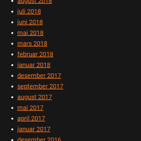
august 2018
juli 2018
juni 2018
mai 2018
mars 2018
februar 2018
januar 2018
desember 2017
september 2017
august 2017
mai 2017
april 2017
januar 2017
desember 2016