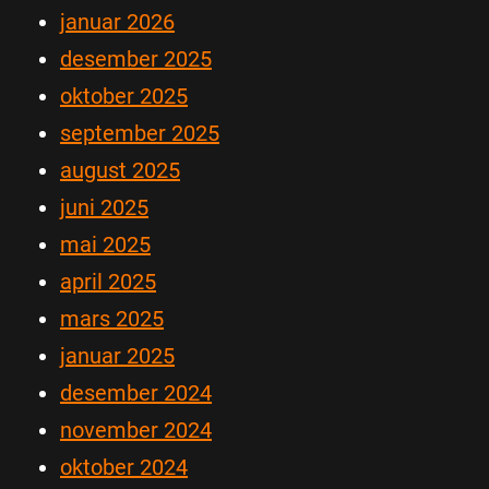
januar 2026
desember 2025
oktober 2025
september 2025
august 2025
juni 2025
mai 2025
april 2025
mars 2025
januar 2025
desember 2024
november 2024
oktober 2024