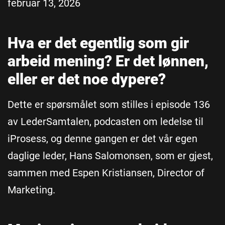
februar 13, 2026
Hva er det egentlig som gir
arbeid mening? Er det lønnen,
eller er det noe dypere?
Dette er spørsmålet som stilles i episode 136
av LederSamtalen, podcasten om ledelse til
iProsess, og denne gangen er det vår egen
daglige leder, Hans Salomonsen, som er gjest,
sammen med Espen Kristiansen, Director of
Marketing.