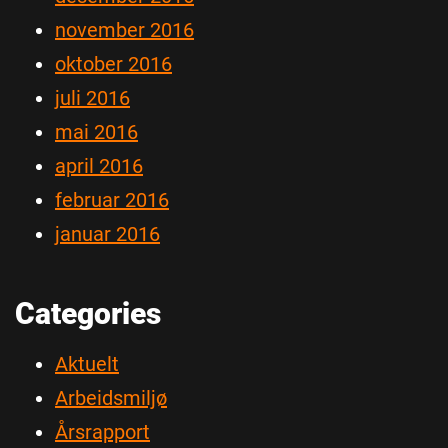
november 2016
oktober 2016
juli 2016
mai 2016
april 2016
februar 2016
januar 2016
Categories
Aktuelt
Arbeidsmiljø
Årsrapport