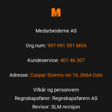
Medarbeiderne AS
Org.num:
997 991 591 MVA
Kundeservice:
401 46 307
Adresse:
Caspar Storms vei 16, 0664 Oslo
Vilkår og personvern
Regnskapsfører: Regnskapsførern AS
Revisor: SLM revisjon