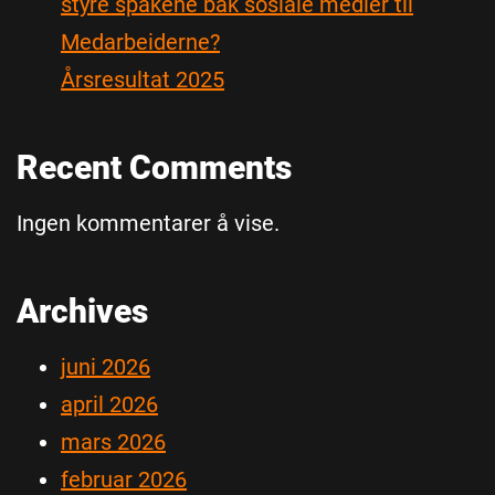
styre spakene bak sosiale medier til
Medarbeiderne?
Årsresultat 2025
Recent Comments
Ingen kommentarer å vise.
Archives
juni 2026
april 2026
mars 2026
februar 2026