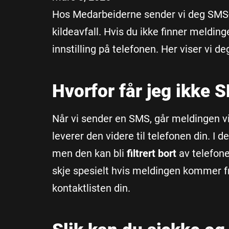
Hos Medarbeiderne sender vi deg SMS-va
kildeavfall. Hvis du ikke finner melding
innstilling på telefonen. Her viser vi d
Hvorfor får jeg ikke
Når vi sender en SMS, går meldingen vi
leverer den videre til telefonen din. I de
men den kan bli
filtrert bort
av telefone
skje spesielt hvis meldingen kommer fr
kontaktlisten din.