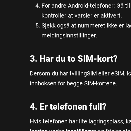
For andre Android-telefoner: Gå ti
kontroller at varsler er aktivert.
Sjekk også at nummeret ikke er lag
meldingsinnstillinger.
3. Har du to SIM-kort?
Dersom du har tvillingSIM eller eSIM, ka
innboksen for begge SIM-kortene.
4. Er telefonen full?
Hvis telefonen har lite lagringsplass, 