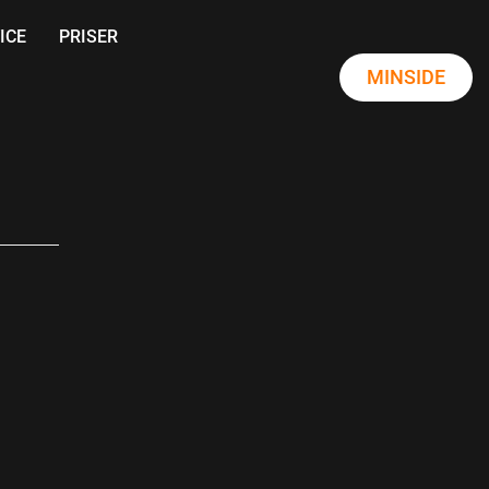
ICE
PRISER
MINSIDE