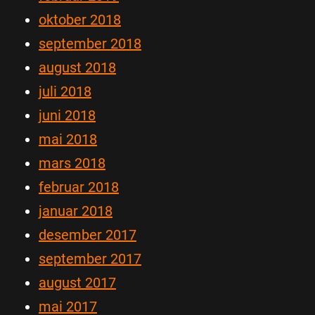
oktober 2018
september 2018
august 2018
juli 2018
juni 2018
mai 2018
mars 2018
februar 2018
januar 2018
desember 2017
september 2017
august 2017
mai 2017