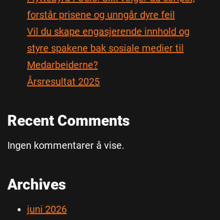
forstår prisene og unngår dyre feil
Vil du skape engasjerende innhold og
styre spakene bak sosiale medier til
Medarbeiderne?
Årsresultat 2025
Recent Comments
Ingen kommentarer å vise.
Archives
juni 2026