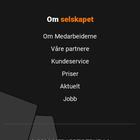
Om
selskapet
Om Medarbeiderne
Våre partnere
Kundeservice
Priser
Aktuelt
Jobb