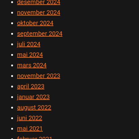
desember 2024
november 2024
oktober 2024
september 2024
juli 2024
mai 2024
mars 2024
november 2023
april 2023
januar 2023
august 2022
juni 2022
mai 2021