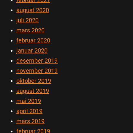
februar 2021
august 2020
juli 2020
mars 2020
februar 2020
januar 2020
desember 2019
november 2019
oktober 2019
august 2019
mai 2019
april 2019
mars 2019
februar 2019