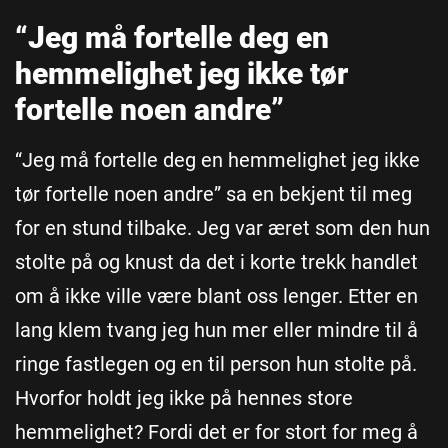
“Jeg må fortelle deg en
hemmelighet jeg ikke tør
fortelle noen andre”
“Jeg må fortelle deg en hemmelighet jeg ikke
tør fortelle noen andre” sa en bekjent til meg
for en stund tilbake. Jeg var æret som den hun
stolte på og knust da det i korte trekk handlet
om å ikke ville være blant oss lenger. Etter en
lang klem tvang jeg hun mer eller mindre til å
ringe fastlegen og en til person hun stolte på.
Hvorfor holdt jeg ikke på hennes store
hemmelighet? Fordi det er for stort for meg å