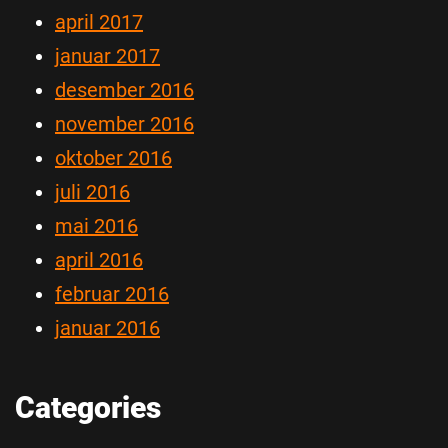
april 2017
januar 2017
desember 2016
november 2016
oktober 2016
juli 2016
mai 2016
april 2016
februar 2016
januar 2016
Categories