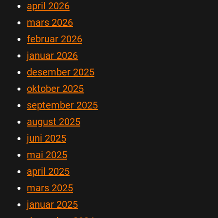
april 2026
mars 2026
februar 2026
januar 2026
desember 2025
oktober 2025
september 2025
august 2025
juni 2025
mai 2025
april 2025
mars 2025
januar 2025