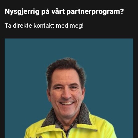
Nysgjerrig på vårt partnerprogram?
Ta direkte kontakt med meg!