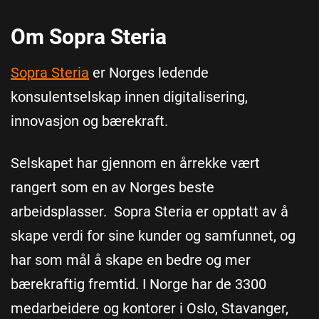
Om Sopra Steria
Sopra Steria
er Norges ledende
konsulentselskap innen digitalisering,
innovasjon og bærekraft.
Selskapet har gjennom en årrekke vært
rangert som en av Norges beste
arbeidsplasser. Sopra Steria er opptatt av å
skape verdi for sine kunder og samfunnet, og
har som mål å skape en bedre og mer
bærekraftig fremtid. I Norge har de 3300
medarbeidere og kontorer i Oslo, Stavanger,