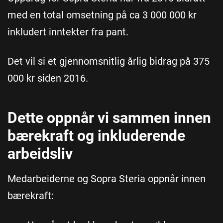
med en total omsetning på ca 3 000 000 kr
inkludert inntekter fra pant.
Det vil si et gjennomsnitlig årlig bidrag på 375
000 kr siden 2016.
Dette oppnår vi sammen innen
bærekraft og inkluderende
arbeidsliv
Medarbeiderne og Sopra Steria oppnår innen
bærekraft: