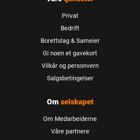
Privat
Bedrift
Borettslag & Sameier
Gi noen et gavekort
Vilkår og personvern
Salgsbetingelser
Om
selskapet
Om Medarbeiderne
Våre partnere