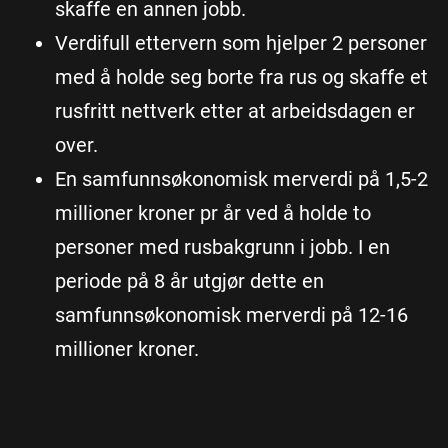
skaffe en annen jobb.
Verdifull ettervern som hjelper 2 personer
med å holde seg borte fra rus og skaffe et
rusfritt nettverk etter at arbeidsdagen er
over.
En samfunnsøkonomisk merverdi på 1,5-2
millioner kroner pr år ved å holde to
personer med rusbakgrunn i jobb. I en
periode på 8 år utgjør dette en
samfunnsøkonomisk merverdi på 12-16
millioner kroner.