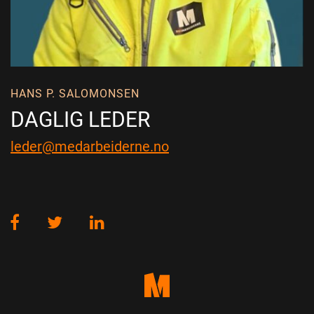
HANS P. SALOMONSEN
DAGLIG LEDER
leder@medarbeiderne.no