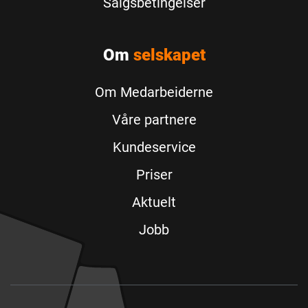
Salgsbetingelser
Om
selskapet
Om Medarbeiderne
Våre partnere
Kundeservice
Priser
Aktuelt
Jobb