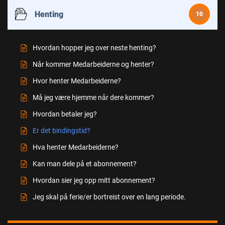
Henting
10
Hvordan hopper jeg over neste henting?
Når kommer Medarbeiderne og henter?
Hvor henter Medarbeiderne?
Må jeg være hjemme når dere kommer?
Hvordan betaler jeg?
Er det bindingstid?
Hva henter Medarbeiderne?
Kan man dele på et abonnement?
Hvordan sier jeg opp mitt abonnement?
Jeg skal på ferie/er bortreist over en lang periode.