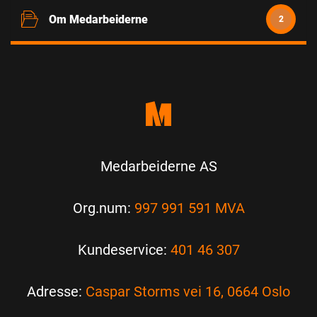
Om Medarbeiderne
2
Medarbeiderne AS
Org.num:
997 991 591 MVA
Kundeservice:
401 46 307
Adresse:
Caspar Storms vei 16, 0664 Oslo