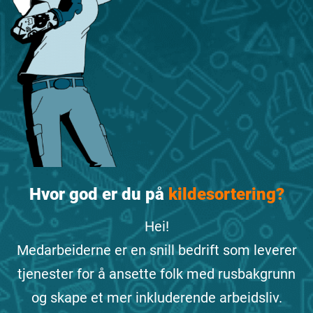
Hvor god er du på
kildesortering?
Hei!
Medarbeiderne er en snill bedrift som leverer
tjenester for å ansette folk med rusbakgrunn
og skape et mer inkluderende arbeidsliv.