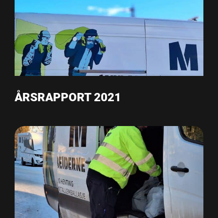
ÅRSRAPPORT 2021