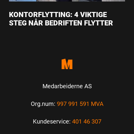
KONTORFLYTTING: 4 VIKTIGE
STEG NÅR BEDRIFTEN FLYTTER
Medarbeiderne AS
Org.num:
997 991 591 MVA
Kundeservice:
401 46 307