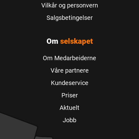
Vilkår og personvern
Salgsbetingelser
Om
selskapet
Om Medarbeiderne
Våre partnere
Kundeservice
Priser
Aktuelt
Jobb