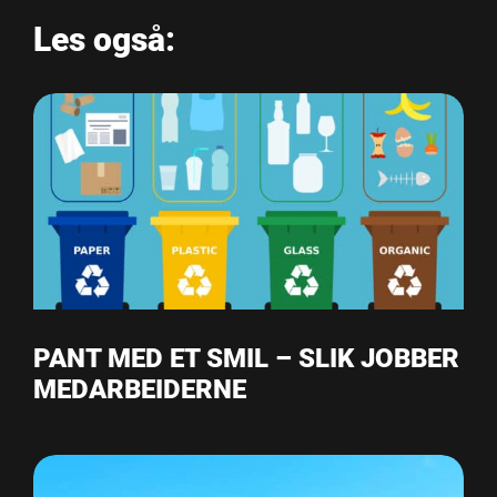
Les også:
PANT MED ET SMIL – SLIK JOBBER
MEDARBEIDERNE